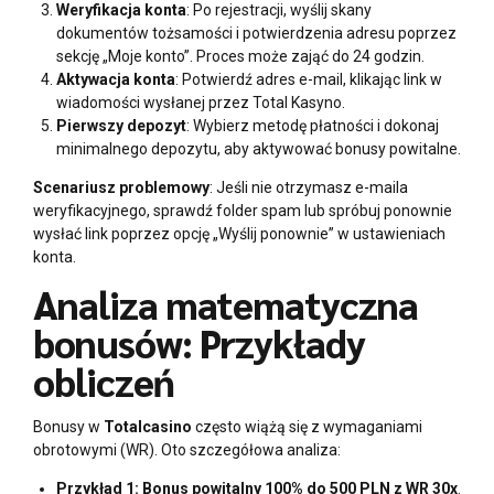
Weryfikacja konta
: Po rejestracji, wyślij skany
dokumentów tożsamości i potwierdzenia adresu poprzez
sekcję „Moje konto”. Proces może zająć do 24 godzin.
Aktywacja konta
: Potwierdź adres e-mail, klikając link w
wiadomości wysłanej przez Total Kasyno.
Pierwszy depozyt
: Wybierz metodę płatności i dokonaj
minimalnego depozytu, aby aktywować bonusy powitalne.
Scenariusz problemowy
: Jeśli nie otrzymasz e-maila
weryfikacyjnego, sprawdź folder spam lub spróbuj ponownie
wysłać link poprzez opcję „Wyślij ponownie” w ustawieniach
konta.
Analiza matematyczna
bonusów: Przykłady
obliczeń
Bonusy w
Totalcasino
często wiążą się z wymaganiami
obrotowymi (WR). Oto szczegółowa analiza:
Przykład 1: Bonus powitalny 100% do 500 PLN z WR 30x
.