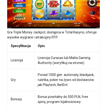
Gra Triple Money Jackpot, dostępna w Total Kasyno, oferuje
wysokie wygrane i atrakcyjny RTP.
Specyfikacja
Opis
Licencja Curacao lub Malta Gaming
Licencja
Authority (weryfikuj na stronie)
Ponad 1000 gier: automaty, blackjack,
Gry
ruletka, poker na żywo od dostawców
jak Playtech, NetEnt
Bonus powitalny do 500 PLN, free
Bonusy
spiny, program lojalnościowy