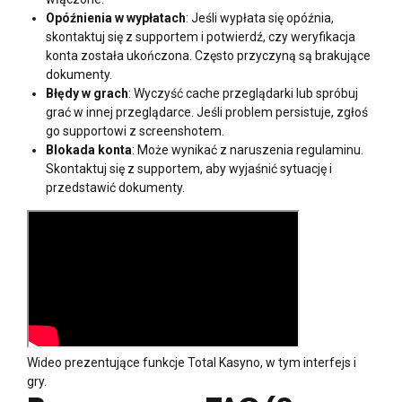
Opóźnienia w wypłatach
: Jeśli wypłata się opóźnia,
skontaktuj się z supportem i potwierdź, czy weryfikacja
konta została ukończona. Często przyczyną są brakujące
dokumenty.
Błędy w grach
: Wyczyść cache przeglądarki lub spróbuj
grać w innej przeglądarce. Jeśli problem persistuje, zgłoś
go supportowi z screenshotem.
Blokada konta
: Może wynikać z naruszenia regulaminu.
Skontaktuj się z supportem, aby wyjaśnić sytuację i
przedstawić dokumenty.
Wideo prezentujące funkcje Total Kasyno, w tym interfejs i
gry.