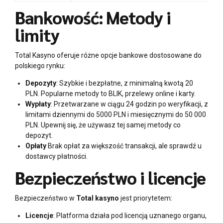
Bankowość: Metody i
limity
Total Kasyno oferuje różne opcje bankowe dostosowane do
polskiego rynku:
Depozyty
: Szybkie i bezpłatne, z minimalną kwotą 20
PLN. Popularne metody to BLIK, przelewy online i karty.
Wypłaty
: Przetwarzane w ciągu 24 godzin po weryfikacji, z
limitami dziennymi do 5000 PLN i miesięcznymi do 50 000
PLN. Upewnij się, że używasz tej samej metody co
depozyt.
Opłaty
Brak opłat za większość transakcji, ale sprawdź u
dostawcy płatności.
Bezpieczeństwo i licencje
Bezpieczeństwo w
Total kasyno
jest priorytetem:
Licencje
: Platforma działa pod licencją uznanego organu,