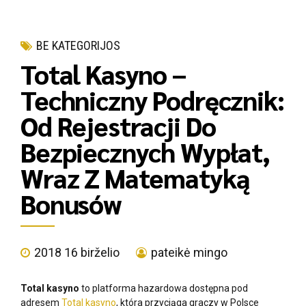
BE KATEGORIJOS
Total Kasyno –
Techniczny Podręcznik:
Od Rejestracji Do
Bezpiecznych Wypłat,
Wraz Z Matematyką
Bonusów
2018 16 birželio
pateikė mingo
Total kasyno
to platforma hazardowa dostępna pod
adresem
Total kasyno
, która przyciąga graczy w Polsce