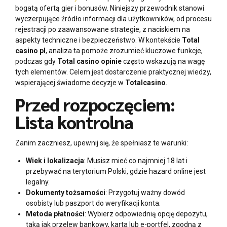
bogatą ofertą gier i bonusów. Niniejszy przewodnik stanowi
wyczerpujące źródło informacji dla użytkowników, od procesu
rejestracji po zaawansowane strategie, z naciskiem na
aspekty techniczne i bezpieczeństwo. W kontekście
Total
casino pl
, analiza ta pomoże zrozumieć kluczowe funkcje,
podczas gdy
Total casino opinie
często wskazują na wagę
tych elementów. Celem jest dostarczenie praktycznej wiedzy,
wspierającej świadome decyzje w
Totalcasino
.
Przed rozpoczęciem:
Lista kontrolna
Zanim zaczniesz, upewnij się, że spełniasz te warunki:
Wiek i lokalizacja
: Musisz mieć co najmniej 18 lat i
przebywać na terytorium Polski, gdzie hazard online jest
legalny.
Dokumenty tożsamości
: Przygotuj ważny dowód
osobisty lub paszport do weryfikacji konta.
Metoda płatności
: Wybierz odpowiednią opcję depozytu,
taką jak przelew bankowy, karta lub e-portfel, zgodną z