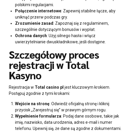
polskimi regulacjami.
Połączenie internetowe
: Zapewnij stabilne łącze, aby
uniknąć przerw podczas gry.
Zrozumienie zasad
: Zapoznaj się z regulaminem,
szczególnie dotyczącym bonusów i wypłat.
Ochrona danych
: Użyj silnego hasła i włącz
uwierzytelnianie dwuskładnikowe, jeśli dostępne.
Szczegółowy proces
rejestracji w Total
Kasyno
Rejestracja w
Total casino pl
jest kluczowym krokiem.
Postępuj zgodnie z tymi krokami:
Wejście na stronę
: Odwiedź oficjalną stronę i kliknij
przycisk „Zarejestruj się” w prawym górnym rogu.
Wypełnienie formularza
: Podaj dane osobowe, takie jak
imię, nazwisko, data urodzenia, adres e-mail i numer
telefonu. Upewnij się, że dane są zgodne z dokumentami.