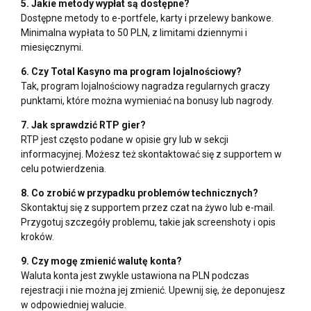
5. Jakie metody wypłat są dostępne?
Dostępne metody to e-portfele, karty i przelewy bankowe.
Minimalna wypłata to 50 PLN, z limitami dziennymi i
miesięcznymi.
6. Czy Total Kasyno ma program lojalnościowy?
Tak, program lojalnościowy nagradza regularnych graczy
punktami, które można wymieniać na bonusy lub nagrody.
7. Jak sprawdzić RTP gier?
RTP jest często podane w opisie gry lub w sekcji
informacyjnej. Możesz też skontaktować się z supportem w
celu potwierdzenia.
8. Co zrobić w przypadku problemów technicznych?
Skontaktuj się z supportem przez czat na żywo lub e-mail.
Przygotuj szczegóły problemu, takie jak screenshoty i opis
kroków.
9. Czy mogę zmienić walutę konta?
Waluta konta jest zwykle ustawiona na PLN podczas
rejestracji i nie można jej zmienić. Upewnij się, że deponujesz
w odpowiedniej walucie.