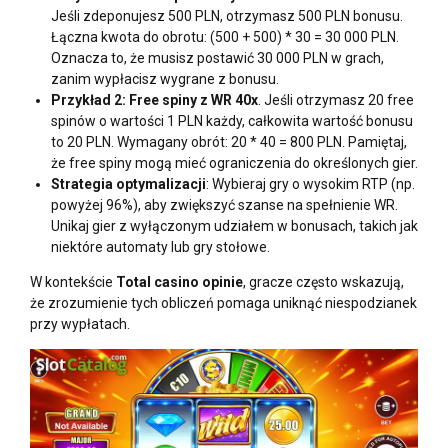
Jeśli zdeponujesz 500 PLN, otrzymasz 500 PLN bonusu.
Łączna kwota do obrotu: (500 + 500) * 30 = 30 000 PLN.
Oznacza to, że musisz postawić 30 000 PLN w grach,
zanim wypłacisz wygrane z bonusu.
Przykład 2: Free spiny z WR 40x
. Jeśli otrzymasz 20 free
spinów o wartości 1 PLN każdy, całkowita wartość bonusu
to 20 PLN. Wymagany obrót: 20 * 40 = 800 PLN. Pamiętaj,
że free spiny mogą mieć ograniczenia do określonych gier.
Strategia optymalizacji
: Wybieraj gry o wysokim RTP (np.
powyżej 96%), aby zwiększyć szanse na spełnienie WR.
Unikaj gier z wyłączonym udziałem w bonusach, takich jak
niektóre automaty lub gry stołowe.
W kontekście
Total casino opinie
, gracze często wskazują,
że zrozumienie tych obliczeń pomaga uniknąć niespodzianek
przy wypłatach.