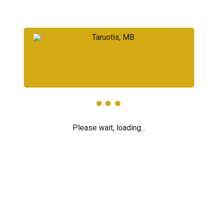
 Loyalty Program
 loyalitetsprogram. Du optjener point hver gang du spiller for rigt
Der er typisk 5–7 niveauer, og for hvert niveau modtager du bedre
u skal du akkumulere et vist antal point inden for en specificeret
Please wait, loading...
 indbetaling?
talingsmetode (krypto, bankoverførsel eller betalingskort), og in