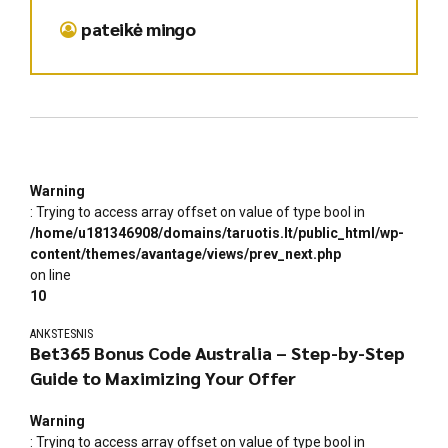
pateikė mingo
Warning
: Trying to access array offset on value of type bool in
/home/u181346908/domains/taruotis.lt/public_html/wp-
content/themes/avantage/views/prev_next.php
on line
10
ANKSTESNIS
Bet365 Bonus Code Australia – Step-by-Step
Guide to Maximizing Your Offer
Warning
: Trying to access array offset on value of type bool in