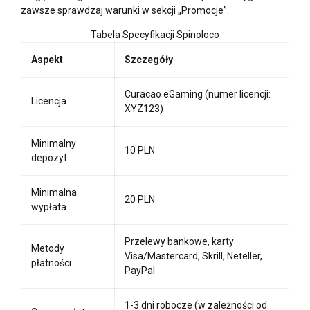
zawsze sprawdzaj warunki w sekcji „Promocje”.
Tabela Specyfikacji Spinoloco
Aspekt
Szczegóły
Curacao eGaming (numer licencji:
Licencja
XYZ123)
Minimalny
10 PLN
depozyt
Minimalna
20 PLN
wypłata
Przelewy bankowe, karty
Metody
Visa/Mastercard, Skrill, Neteller,
płatności
PayPal
1-3 dni robocze (w zależności od