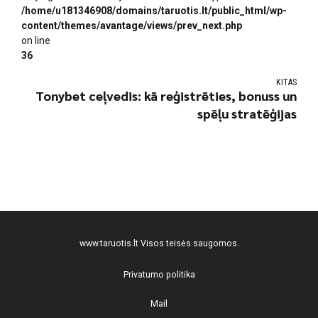
/home/u181346908/domains/taruotis.lt/public_html/wp-
content/themes/avantage/views/prev_next.php
on line
36
KITAS
Tonybet ceļvedis: kā reģistrēties, bonuss un
spēļu stratēģijas
www.taruotis.lt
Visos teisės saugomos.
Privatumo politika
Mail