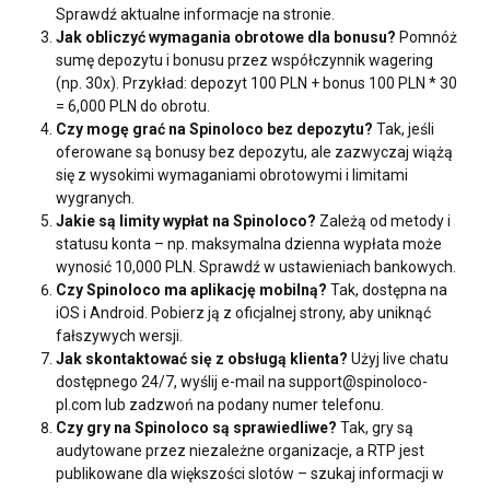
Sprawdź aktualne informacje na stronie.
Jak obliczyć wymagania obrotowe dla bonusu?
Pomnóż
sumę depozytu i bonusu przez współczynnik wagering
(np. 30x). Przykład: depozyt 100 PLN + bonus 100 PLN * 30
= 6,000 PLN do obrotu.
Czy mogę grać na Spinoloco bez depozytu?
Tak, jeśli
oferowane są bonusy bez depozytu, ale zazwyczaj wiążą
się z wysokimi wymaganiami obrotowymi i limitami
wygranych.
Jakie są limity wypłat na Spinoloco?
Zależą od metody i
statusu konta – np. maksymalna dzienna wypłata może
wynosić 10,000 PLN. Sprawdź w ustawieniach bankowych.
Czy Spinoloco ma aplikację mobilną?
Tak, dostępna na
iOS i Android. Pobierz ją z oficjalnej strony, aby uniknąć
fałszywych wersji.
Jak skontaktować się z obsługą klienta?
Użyj live chatu
dostępnego 24/7, wyślij e-mail na support@spinoloco-
pl.com lub zadzwoń na podany numer telefonu.
Czy gry na Spinoloco są sprawiedliwe?
Tak, gry są
audytowane przez niezależne organizacje, a RTP jest
publikowane dla większości slotów – szukaj informacji w