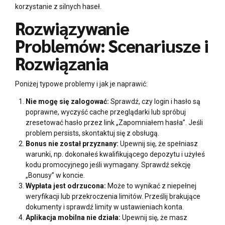
korzystanie z silnych haseł.
Rozwiązywanie
Problemów: Scenariusze i
Rozwiązania
Poniżej typowe problemy i jak je naprawić:
Nie mogę się zalogować:
Sprawdź, czy login i hasło są
poprawne, wyczyść cache przeglądarki lub spróbuj
zresetować hasło przez link „Zapomniałem hasła”. Jeśli
problem persists, skontaktuj się z obsługą.
Bonus nie został przyznany:
Upewnij się, że spełniasz
warunki, np. dokonałeś kwalifikującego depozytu i użyłeś
kodu promocyjnego jeśli wymagany. Sprawdź sekcję
„Bonusy” w koncie.
Wypłata jest odrzucona:
Może to wynikać z niepełnej
weryfikacji lub przekroczenia limitów. Prześlij brakujące
dokumenty i sprawdź limity w ustawieniach konta.
Aplikacja mobilna nie działa:
Upewnij się, że masz