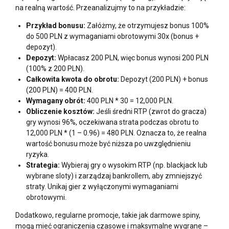
na realną wartość. Przeanalizujmy to na przykładzie:
Przykład bonusu:
Załóżmy, że otrzymujesz bonus 100%
do 500 PLN z wymaganiami obrotowymi 30x (bonus +
depozyt).
Depozyt:
Wpłacasz 200 PLN, więc bonus wynosi 200 PLN
(100% z 200 PLN).
Całkowita kwota do obrotu:
Depozyt (200 PLN) + bonus
(200 PLN) = 400 PLN.
Wymagany obrót:
400 PLN * 30 = 12,000 PLN.
Obliczenie kosztów:
Jeśli średni RTP (zwrot do gracza)
gry wynosi 96%, oczekiwana strata podczas obrotu to
12,000 PLN * (1 – 0.96) = 480 PLN. Oznacza to, że realna
wartość bonusu może być niższa po uwzględnieniu
ryzyka.
Strategia:
Wybieraj gry o wysokim RTP (np. blackjack lub
wybrane sloty) i zarządzaj bankrollem, aby zmniejszyć
straty. Unikaj gier z wyłączonymi wymaganiami
obrotowymi.
Dodatkowo, regularne promocje, takie jak darmowe spiny,
mogą mieć ograniczenia czasowe i maksymalne wygrane –