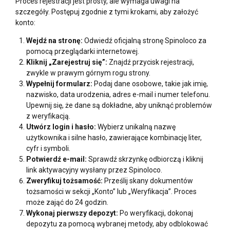
Proces rejestracji jest prosty, ale wymaga uwagi na
szczegóły. Postępuj zgodnie z tymi krokami, aby założyć
konto:
Wejdź na stronę:
Odwiedź oficjalną stronę Spinoloco za
pomocą przeglądarki internetowej.
Kliknij „Zarejestruj się”:
Znajdź przycisk rejestracji,
zwykle w prawym górnym rogu strony.
Wypełnij formularz:
Podaj dane osobowe, takie jak imię,
nazwisko, data urodzenia, adres e-mail i numer telefonu.
Upewnij się, że dane są dokładne, aby uniknąć problemów
z weryfikacją.
Utwórz login i hasło:
Wybierz unikalną nazwę
użytkownika i silne hasło, zawierające kombinację liter,
cyfr i symboli.
Potwierdź e-mail:
Sprawdź skrzynkę odbiorczą i kliknij
link aktywacyjny wysłany przez Spinoloco.
Zweryfikuj tożsamość:
Prześlij skany dokumentów
tożsamości w sekcji „Konto” lub „Weryfikacja”. Proces
może zająć do 24 godzin.
Wykonaj pierwszy depozyt:
Po weryfikacji, dokonaj
depozytu za pomocą wybranej metody, aby odblokować