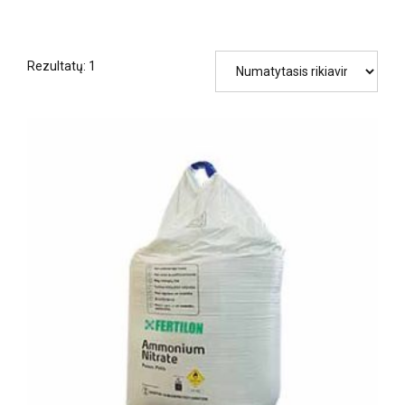
Rezultatų: 1