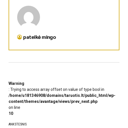
pateikė mingo
Warning
: Trying to access array offset on value of type bool in
/home/u181346908/domains/taruotis.lt/public_html/wp-
content/themes/avantage/views/prev_next.php
on line
10
ANKSTESNIS