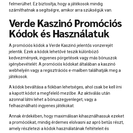
felmerülhet. Ez biztosítja, hogy a játékosok mindig
számíthatnak a segítségre, amikor arra szükségük van.
Verde Kaszinó Promóciós
Kódok és Használatuk
A promóciós kódok a Verde Kaszinó jelentős vonzerejét
jelentik. Ezek a kódok lehetővé teszik különböző
kedvezmények, ingyenes pörgetések vagy más bónuszok
igénybevételét. A promóciós kódokat általában a kaszinó
webhelyén vagy a regisztrációs e-mailben találhatják meg a
játékosok.
A kódok beváltása a fiókban lehetséges, ahol csak be kell írni
a kapott kódot a megfelelő mezőbe. Az aktiválás után
azonnal látni lehet a bónuszegyenleget, vagy a
felhasználható ingyenes játékokat.
Annak érdekében, hogy maximálisan kihasználhassuk ezeket
a promóciókat, mindig érdemes elolvasni az apró betűs részt,
amely részletezi a kódok használatának feltételeit és