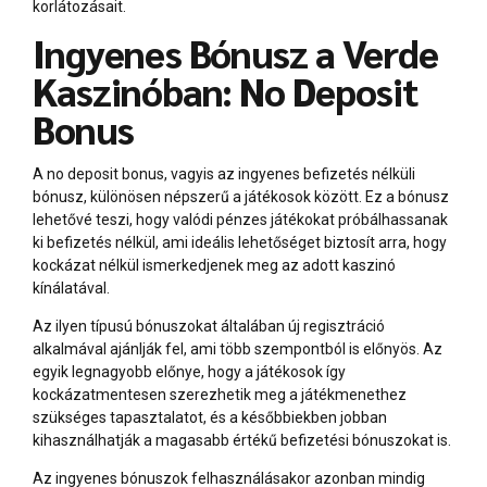
korlátozásait.
Ingyenes Bónusz a Verde
Kaszinóban: No Deposit
Bonus
A no deposit bonus, vagyis az ingyenes befizetés nélküli
bónusz, különösen népszerű a játékosok között. Ez a bónusz
lehetővé teszi, hogy valódi pénzes játékokat próbálhassanak
ki befizetés nélkül, ami ideális lehetőséget biztosít arra, hogy
kockázat nélkül ismerkedjenek meg az adott kaszinó
kínálatával.
Az ilyen típusú bónuszokat általában új regisztráció
alkalmával ajánlják fel, ami több szempontból is előnyös. Az
egyik legnagyobb előnye, hogy a játékosok így
kockázatmentesen szerezhetik meg a játékmenethez
szükséges tapasztalatot, és a későbbiekben jobban
kihasználhatják a magasabb értékű befizetési bónuszokat is.
Az ingyenes bónuszok felhasználásakor azonban mindig