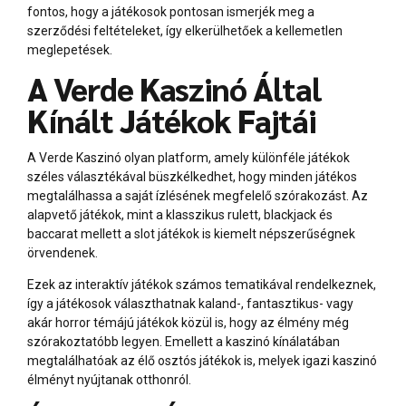
fontos, hogy a játékosok pontosan ismerjék meg a
szerződési feltételeket, így elkerülhetőek a kellemetlen
meglepetések.
A Verde Kaszinó Által
Kínált Játékok Fajtái
A Verde Kaszinó olyan platform, amely különféle játékok
széles választékával büszkélkedhet, hogy minden játékos
megtalálhassa a saját ízlésének megfelelő szórakozást. Az
alapvető játékok, mint a klasszikus rulett, blackjack és
baccarat mellett a slot játékok is kiemelt népszerűségnek
örvendenek.
Ezek az interaktív játékok számos tematikával rendelkeznek,
így a játékosok választhatnak kaland-, fantasztikus- vagy
akár horror témájú játékok közül is, hogy az élmény még
szórakoztatóbb legyen. Emellett a kaszinó kínálatában
megtalálhatóak az élő osztós játékok is, melyek igazi kaszinó
élményt nyújtanak otthonról.