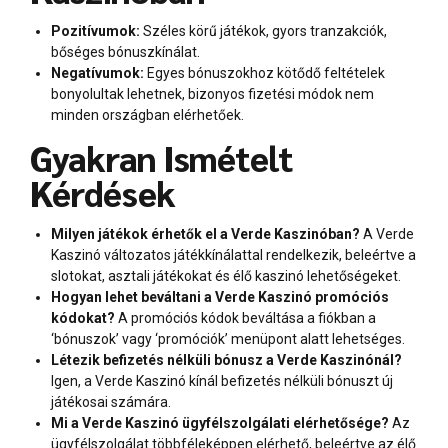
Pozitívumok:
Széles körű játékok, gyors tranzakciók,
bőséges bónuszkínálat.
Negatívumok:
Egyes bónuszokhoz kötődő feltételek
bonyolultak lehetnek, bizonyos fizetési módok nem
minden országban elérhetőek.
Gyakran Ismételt
Kérdések
Milyen játékok érhetők el a Verde Kaszinóban?
A Verde
Kaszinó változatos játékkínálattal rendelkezik, beleértve a
slotokat, asztali játékokat és élő kaszinó lehetőségeket.
Hogyan lehet beváltani a Verde Kaszinó promóciós
kódokat?
A promóciós kódok beváltása a fiókban a
‘bónuszok’ vagy ‘promóciók’ menüpont alatt lehetséges.
Létezik befizetés nélküli bónusz a Verde Kaszinónál?
Igen, a Verde Kaszinó kínál befizetés nélküli bónuszt új
játékosai számára.
Mi a Verde Kaszinó ügyfélszolgálati elérhetősége?
Az
ügyfélszolgálat többféleképpen elérhető, beleértve az élő