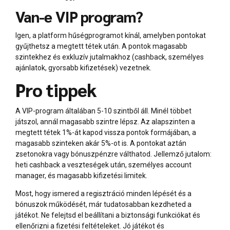
Van-e VIP program?
Igen, a platform hűségprogramot kínál, amelyben pontokat
gyűjthetsz a megtett tétek után. A pontok magasabb
szintekhez és exkluzív jutalmakhoz (cashback, személyes
ajánlatok, gyorsabb kifizetések) vezetnek.
Pro tippek
A VIP-program általában 5-10 szintből áll. Minél többet
játszol, annál magasabb szintre lépsz. Az alapszinten a
megtett tétek 1%-át kapod vissza pontok formájában, a
magasabb szinteken akár 5%-ot is. A pontokat aztán
zsetonokra vagy bónuszpénzre válthatod. Jellemző jutalom:
heti cashback a veszteségek után, személyes account
manager, és magasabb kifizetési limitek.
Most, hogy ismered a regisztráció minden lépését és a
bónuszok működését, már tudatosabban kezdheted a
játékot. Ne felejtsd el beállítani a biztonsági funkciókat és
ellenőrizni a fizetési feltételeket. Jó játékot és