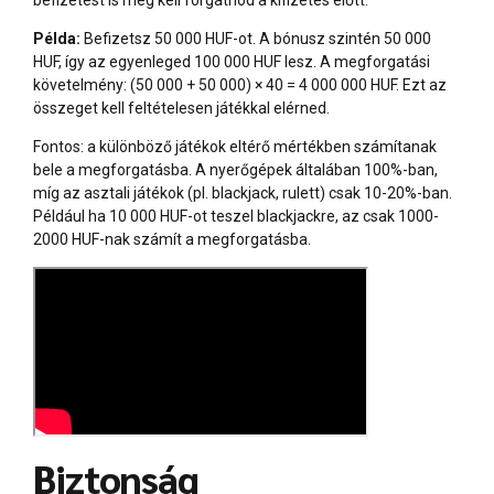
Példa:
Befizetsz 50 000 HUF-ot. A bónusz szintén 50 000
HUF, így az egyenleged 100 000 HUF lesz. A megforgatási
követelmény: (50 000 + 50 000) × 40 = 4 000 000 HUF. Ezt az
összeget kell feltételesen játékkal elérned.
Fontos: a különböző játékok eltérő mértékben számítanak
bele a megforgatásba. A nyerőgépek általában 100%-ban,
míg az asztali játékok (pl. blackjack, rulett) csak 10-20%-ban.
Például ha 10 000 HUF-ot teszel blackjackre, az csak 1000-
2000 HUF-nak számít a megforgatásba.
Biztonság