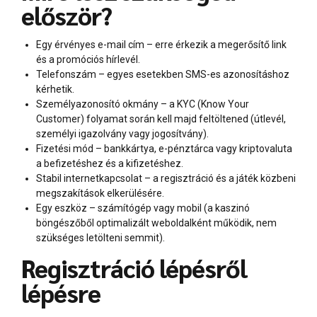
először?
Egy érvényes e-mail cím – erre érkezik a megerősítő link
és a promóciós hírlevél.
Telefonszám – egyes esetekben SMS-es azonosításhoz
kérhetik.
Személyazonosító okmány – a KYC (Know Your
Customer) folyamat során kell majd feltöltened (útlevél,
személyi igazolvány vagy jogosítvány).
Fizetési mód – bankkártya, e-pénztárca vagy kriptovaluta
a befizetéshez és a kifizetéshez.
Stabil internetkapcsolat – a regisztráció és a játék közbeni
megszakítások elkerülésére.
Egy eszköz – számítógép vagy mobil (a kaszinó
böngészőből optimalizált weboldalként működik, nem
szükséges letölteni semmit).
Regisztráció lépésről
lépésre