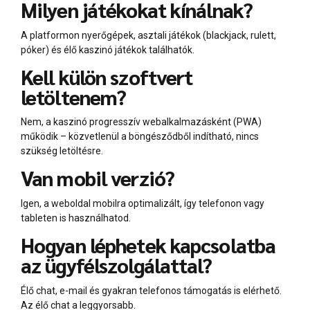
Milyen játékokat kínálnak?
A platformon nyerőgépek, asztali játékok (blackjack, rulett,
póker) és élő kaszinó játékok találhatók.
Kell külön szoftvert
letöltenem?
Nem, a kaszinó progresszív webalkalmazásként (PWA)
működik – közvetlenül a böngésződből indítható, nincs
szükség letöltésre.
Van mobil verzió?
Igen, a weboldal mobilra optimalizált, így telefonon vagy
tableten is használhatod.
Hogyan léphetek kapcsolatba
az ügyfélszolgálattal?
Élő chat, e-mail és gyakran telefonos támogatás is elérhető.
Az élő chat a leggyorsabb.