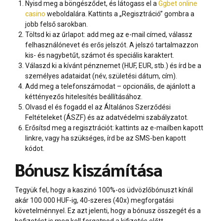
Nyisd meg a böngésződet, és látogass el a
Ggbet online
casino
weboldalára. Kattints a „Regisztráció” gombra a
jobb felső sarokban.
Töltsd ki az űrlapot: add meg az e-mail címed, válassz
felhasználónevet és erős jelszót. A jelszó tartalmazzon
kis- és nagybetűt, számot és speciális karaktert.
Válaszd ki a kívánt pénznemet (HUF, EUR, stb.) és írd be a
személyes adataidat (név, születési dátum, cím).
Add meg a telefonszámodat – opcionális, de ajánlott a
kéttényezős hitelesítés beállításához.
Olvasd el és fogadd el az Általános Szerződési
Feltételeket (ÁSZF) és az adatvédelmi szabályzatot.
Erősítsd meg a regisztrációt: kattints az e-mailben kapott
linkre, vagy ha szükséges, írd be az SMS-ben kapott
kódot.
Bónusz kiszámítása
Tegyük fel, hogy a kaszinó 100%-os üdvözlőbónuszt kínál
akár 100 000 HUF-ig, 40-szeres (40x) megforgatási
követelménnyel. Ez azt jelenti, hogy a bónusz összegét és a
befizetést is meg kell forgatnod a kifizetés előtt.