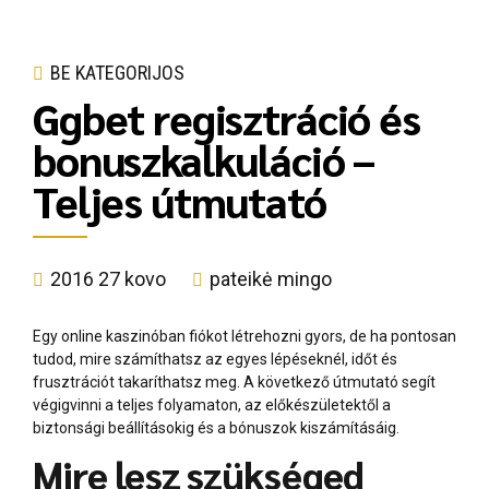
BE KATEGORIJOS
Ggbet regisztráció és
bonuszkalkuláció –
Teljes útmutató
2016 27 kovo
pateikė mingo
Egy online kaszinóban fiókot létrehozni gyors, de ha pontosan
tudod, mire számíthatsz az egyes lépéseknél, időt és
frusztrációt takaríthatsz meg. A következő útmutató segít
végigvinni a teljes folyamaton, az előkészületektől a
biztonsági beállításokig és a bónuszok kiszámításáig.
Mire lesz szükséged