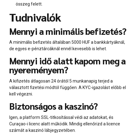
összeg felett.
Tudnivalók
Mennyi a minimális befizetés?
A minimális befizetés általában 5000 HUF a bankkártyáknál,
de egyes e-pénztárcáknál ennél kevesebb is lehet.
Mennyi idő alatt kapom meg a
nyereményem?
A kifizetés átlagosan 24 órától 5 munkanapig terjed a
választott fizetési módtól függően. A KYC-igazolást előbb el
kell végezni.
Biztonságos a kaszinó?
Igen, a platform SSL-titkosítással védi az adatokat, és
Curaçao-i licenc alatt működik. Mindig ellenőrizd a licence
számát a kaszinó lábjegyzetében.