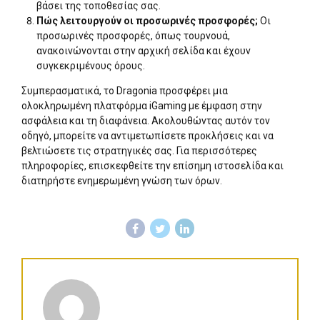
βάσει της τοποθεσίας σας.
Πώς λειτουργούν οι προσωρινές προσφορές;
Οι
προσωρινές προσφορές, όπως τουρνουά,
ανακοινώνονται στην αρχική σελίδα και έχουν
συγκεκριμένους όρους.
Συμπερασματικά, το Dragonia προσφέρει μια
ολοκληρωμένη πλατφόρμα iGaming με έμφαση στην
ασφάλεια και τη διαφάνεια. Ακολουθώντας αυτόν τον
οδηγό, μπορείτε να αντιμετωπίσετε προκλήσεις και να
βελτιώσετε τις στρατηγικές σας. Για περισσότερες
πληροφορίες, επισκεφθείτε την επίσημη ιστοσελίδα και
διατηρήστε ενημερωμένη γνώση των όρων.