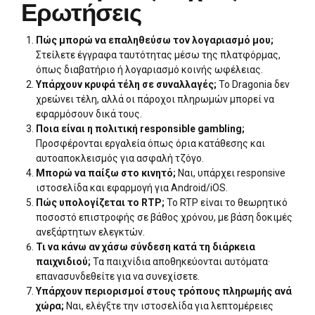
Ερωτήσεις
Πώς μπορώ να επαληθεύσω τον λογαριασμό μου;
Στείλετε έγγραφα ταυτότητας μέσω της πλατφόρμας,
όπως διαβατήριο ή λογαριασμό κοινής ωφέλειας.
Υπάρχουν κρυφά τέλη σε συναλλαγές;
Το Dragonia δεν
χρεώνει τέλη, αλλά οι πάροχοι πληρωμών μπορεί να
εφαρμόσουν δικά τους.
Ποια είναι η πολιτική responsible gambling;
Προσφέρονται εργαλεία όπως όρια κατάθεσης και
αυτοαποκλεισμός για ασφαλή τζόγο.
Μπορώ να παίξω στο κινητό;
Ναι, υπάρχει responsive
ιστοσελίδα και εφαρμογή για Android/iOS.
Πώς υπολογίζεται το RTP;
Το RTP είναι το θεωρητικό
ποσοστό επιστροφής σε βάθος χρόνου, με βάση δοκιμές
ανεξάρτητων ελεγκτών.
Τι να κάνω αν χάσω σύνδεση κατά τη διάρκεια
παιχνιδιού;
Τα παιχνίδια αποθηκεύονται αυτόματα·
επανασυνδεθείτε για να συνεχίσετε.
Υπάρχουν περιορισμοί στους τρόπους πληρωμής ανά
χώρα;
Ναι, ελέγξτε την ιστοσελίδα για λεπτομέρειες