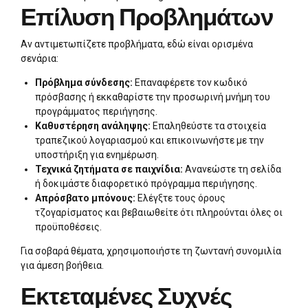
Επίλυση Προβλημάτων
Αν αντιμετωπίζετε προβλήματα, εδώ είναι ορισμένα
σενάρια:
Πρόβλημα σύνδεσης:
Επαναφέρετε τον κωδικό
πρόσβασης ή εκκαθαρίστε την προσωρινή μνήμη του
προγράμματος περιήγησης.
Καθυστέρηση ανάληψης:
Επαληθεύστε τα στοιχεία
τραπεζικού λογαριασμού και επικοινωνήστε με την
υποστήριξη για ενημέρωση.
Τεχνικά ζητήματα σε παιχνίδια:
Ανανεώστε τη σελίδα
ή δοκιμάστε διαφορετικό πρόγραμμα περιήγησης.
Απρόσβατο μπόνους:
Ελέγξτε τους όρους
τζογαρίσματος και βεβαιωθείτε ότι πληρούνται όλες οι
προϋποθέσεις.
Για σοβαρά θέματα, χρησιμοποιήστε τη ζωντανή συνομιλία
για άμεση βοήθεια.
Εκτεταμένες Συχνές