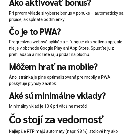
Ako aktivovať bonus?
Pri prvom vklade si vyberte bonus v ponuke – automaticky sa
pripíše, ak spĺňate podmienky.
Čo je to PWA?
Progresívna webová aplikácia – funguje ako natívna app, ale
nie je v obchode Google Play ani App Store. Spustíte ju z
prehliadača a môžete si ju pridať na plochu.
Môžem hrať na mobile?
Áno, stránka je plne optimalizovaná pre mobily a PWA
poskytuje plynulý zážitok.
Aké sú minimálne vklady?
Minimálny vklad je 10 € pri väčšine metód.
Čo stojí za vedomosť
Najlepšie RTP majú automaty (napr. 98 %), stolové hry ako