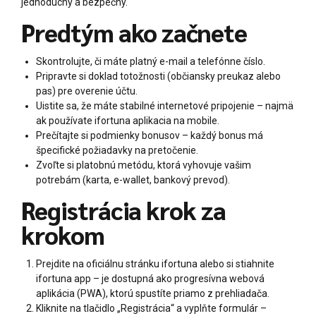
jednoduchý a bezpečný.
Predtým ako začnete
Skontrolujte, či máte platný e-mail a telefónne číslo.
Pripravte si doklad totožnosti (občiansky preukaz alebo
pas) pre overenie účtu.
Uistite sa, že máte stabilné internetové pripojenie – najmä
ak používate ifortuna aplikacia na mobile.
Prečítajte si podmienky bonusov – každý bonus má
špecifické požiadavky na pretočenie.
Zvoľte si platobnú metódu, ktorá vyhovuje vašim
potrebám (karta, e-wallet, bankový prevod).
Registrácia krok za
krokom
Prejdite na oficiálnu stránku ifortuna alebo si stiahnite
ifortuna app – je dostupná ako progresívna webová
aplikácia (PWA), ktorú spustíte priamo z prehliadača.
Kliknite na tlačidlo „Registrácia“ a vyplňte formulár –