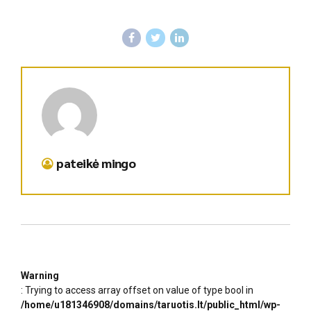
pateikė mingo
Warning
: Trying to access array offset on value of type bool in
/home/u181346908/domains/taruotis.lt/public_html/wp-