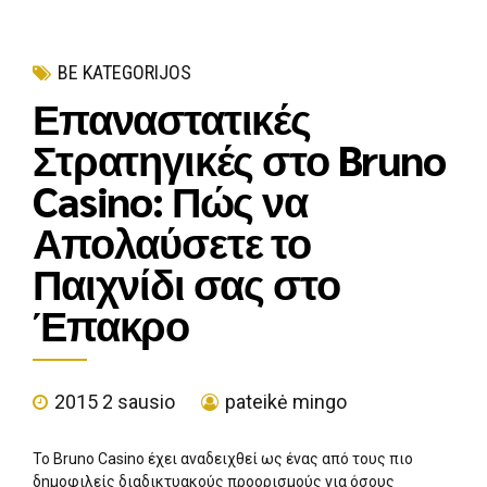
BE KATEGORIJOS
Επαναστατικές
Στρατηγικές στο Bruno
Casino: Πώς να
Απολαύσετε το
Παιχνίδι σας στο
Έπακρο
2015 2 sausio
pateikė mingo
Το Bruno Casino έχει αναδειχθεί ως ένας από τους πιο
δημοφιλείς διαδικτυακούς προορισμούς για όσους